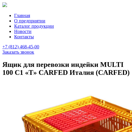
Главная
О предприятии
Каталог продукции
Новости
Контакты
+7 (812) 468-45-00
Заказать звонок
Ящик для перевозки индейки MULTI
100 С1 «T» CARFED Италия (CARFED)