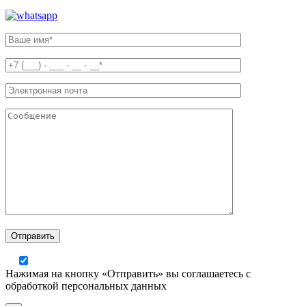
Нажимая на кнопку «Отправить» вы соглашаетесь с
обработкой персональных данных