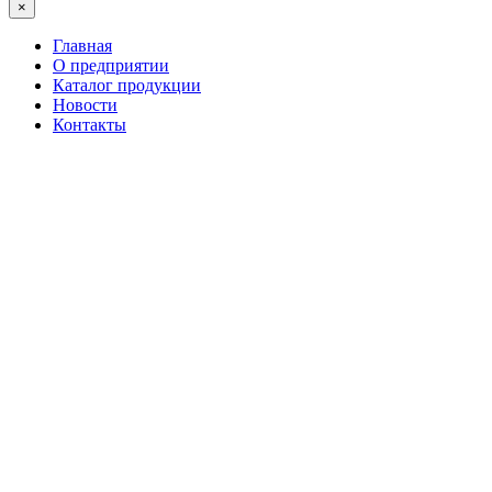
×
Главная
О предприятии
Каталог продукции
Новости
Контакты