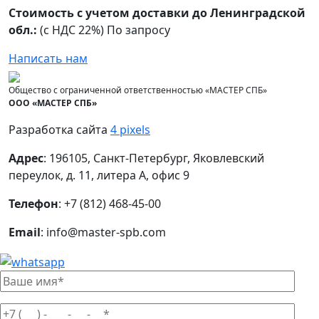
Стоимость с учетом доставки до Ленинградской
обл.:
(с НДС 22%) По запросу
Написать нам
Общество с ограниченной ответственностью «МАСТЕР СПБ»
ООО «МАСТЕР СПБ»
Разработка сайта
4 pixels
Адрес
: 196105, Санкт-Петербург, Яковлевский
переулок, д. 11, литера А, офис 9
Телефон
: +7 (812) 468-45-00
Email
: info@master-spb.com