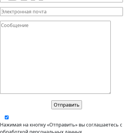
Нажимая на кнопку «Отправить» вы соглашаетесь с
обработкой персональных данных