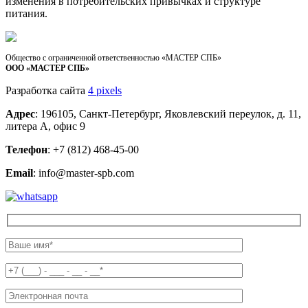
изменения в потребительских привычках и структуре
питания.
Общество с ограниченной ответственностью «МАСТЕР СПБ»
ООО «МАСТЕР СПБ»
Разработка сайта
4 pixels
Адрес
: 196105, Санкт-Петербург, Яковлевский переулок, д. 11,
литера А, офис 9
Телефон
: +7 (812) 468-45-00
Email
: info@master-spb.com