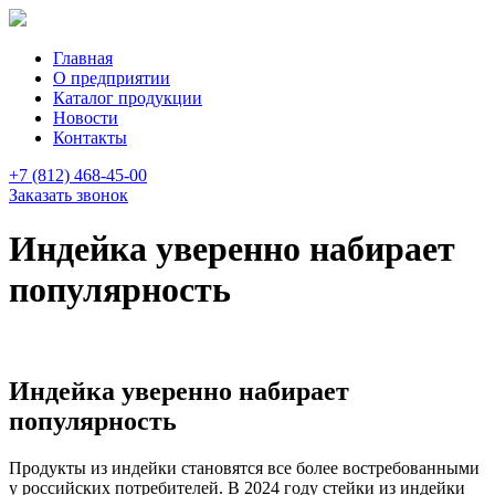
Главная
О предприятии
Каталог продукции
Новости
Контакты
+7 (812) 468-45-00
Заказать звонок
Индейка уверенно набирает
популярность
Индейка уверенно набирает
популярность
Продукты из индейки становятся все более востребованными
у российских потребителей. В 2024 году стейки из индейки